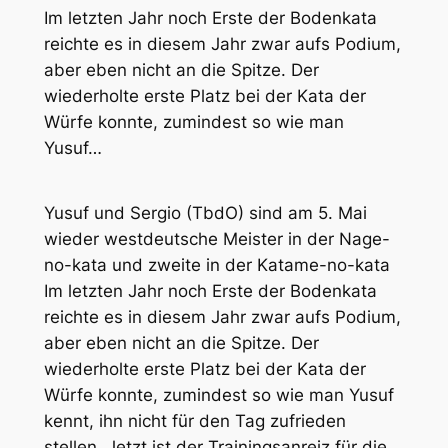
Im letzten Jahr noch Erste der Bodenkata
reichte es in diesem Jahr zwar aufs Podium,
aber eben nicht an die Spitze. Der
wiederholte erste Platz bei der Kata der
Würfe konnte, zumindest so wie man
Yusuf…
Yusuf und Sergio (TbdO) sind am 5. Mai
wieder westdeutsche Meister in der Nage-
no-kata und zweite in der Katame-no-kata
Im letzten Jahr noch Erste der Bodenkata
reichte es in diesem Jahr zwar aufs Podium,
aber eben nicht an die Spitze. Der
wiederholte erste Platz bei der Kata der
Würfe konnte, zumindest so wie man Yusuf
kennt, ihn nicht für den Tag zufrieden
stellen. Jetzt ist der Trainingsanreiz für die