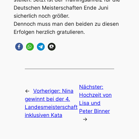
Deutschen Meisterschaften Ende Juni
sicherlich noch größer.
Dennoch muss man den beiden zu diesen
Erfolgen herzlich gratulieren.
Nächster:
←
Vorheriger:
Nina
Hochzeit von
gewinnt bei der 4.
Lisa und
Landesmeisterschaft
Peter Binner
inklusiven Kata
→