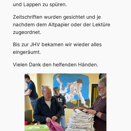
und Lappen zu spüren.
Zeitschriften wurden gesichtet und je
nachdem dem Altpapier oder der Lektüre
zugeordnet.
Bis zur JHV bekamen wir wieder alles
eingeräumt.
Vielen Dank den helfenden Händen.