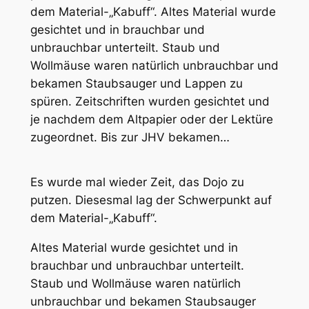
dem Material-„Kabuff“. Altes Material wurde
gesichtet und in brauchbar und
unbrauchbar unterteilt. Staub und
Wollmäuse waren natürlich unbrauchbar und
bekamen Staubsauger und Lappen zu
spüren. Zeitschriften wurden gesichtet und
je nachdem dem Altpapier oder der Lektüre
zugeordnet. Bis zur JHV bekamen…
Es wurde mal wieder Zeit, das Dojo zu
putzen. Diesesmal lag der Schwerpunkt auf
dem Material-„Kabuff“.
Altes Material wurde gesichtet und in
brauchbar und unbrauchbar unterteilt.
Staub und Wollmäuse waren natürlich
unbrauchbar und bekamen Staubsauger