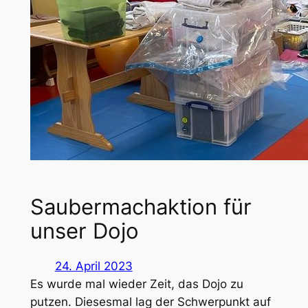
Saubermachaktion für
unser Dojo
24. April 2023
Es wurde mal wieder Zeit, das Dojo zu
putzen. Diesesmal lag der Schwerpunkt auf