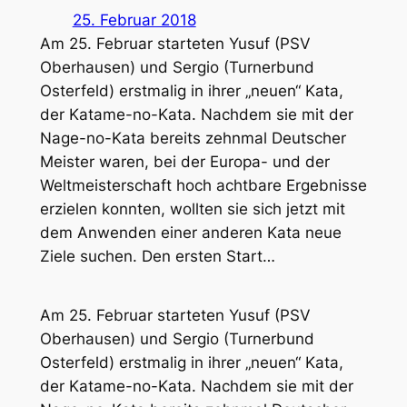
25. Februar 2018
Am 25. Februar starteten Yusuf (PSV
Oberhausen) und Sergio (Turnerbund
Osterfeld) erstmalig in ihrer „neuen“ Kata,
der Katame-no-Kata. Nachdem sie mit der
Nage-no-Kata bereits zehnmal Deutscher
Meister waren, bei der Europa- und der
Weltmeisterschaft hoch achtbare Ergebnisse
erzielen konnten, wollten sie sich jetzt mit
dem Anwenden einer anderen Kata neue
Ziele suchen. Den ersten Start…
Am 25. Februar starteten Yusuf (PSV
Oberhausen) und Sergio (Turnerbund
Osterfeld) erstmalig in ihrer „neuen“ Kata,
der Katame-no-Kata. Nachdem sie mit der