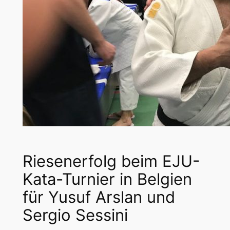
Riesenerfolg beim EJU-
Kata-Turnier in Belgien
für Yusuf Arslan und
Sergio Sessini