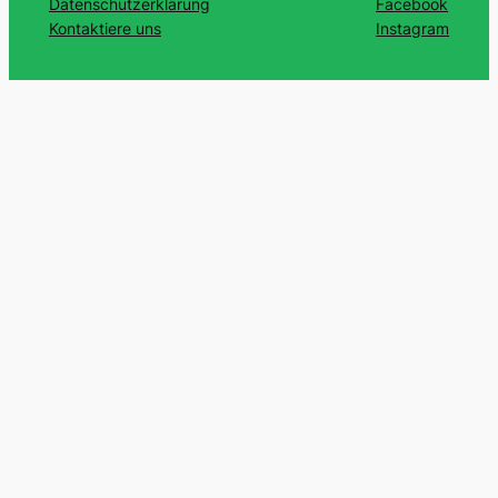
Datenschutzerklärung
Facebook
Kontaktiere uns
Instagram