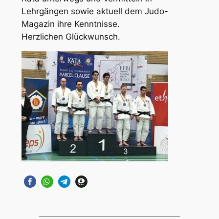
Lehrgängen sowie aktuell dem Judo-
Magazin ihre Kenntnisse.
Herzlichen Glückwunsch.