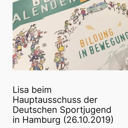
Lisa beim
Hauptausschuss der
Deutschen Sportjugend
in Hamburg (26.10.2019)