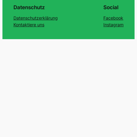
Datenschutz
Social
Datenschutzerklärung
Facebook
Kontaktiere uns
Instagram