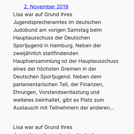
2. November 2019
Lisa war auf Grund ihres
Jugendsprecheramtes im deutschen
Judobund am vorigen Samstag beim
Hauptausschuss der Deutschen
Sportjugend in Hamburg. Neben der
zweijährlich stattfindenden
Hauptversammlung ist der Hauptausschuss
eines der höchsten Gremien in der
Deutschen Sportjugend. Neben dem
parlamentarischen Teil, der Finanzen,
Ehrungen, Vorstandsentlastung und
weiteres beinhaltet, gibt es Platz zum
Austausch mit Teilnehmern der anderen…
Lisa war auf Grund ihres