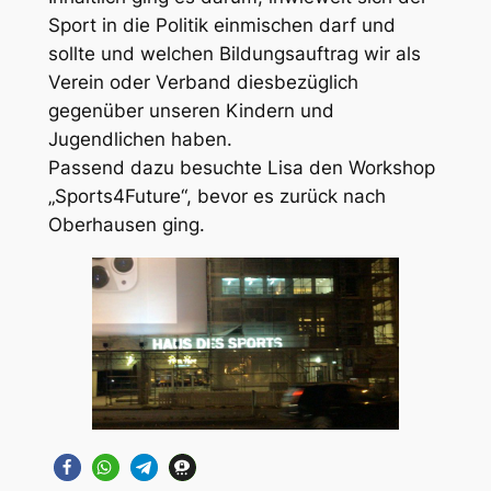
Sport in die Politik einmischen darf und
sollte und welchen Bildungsauftrag wir als
Verein oder Verband diesbezüglich
gegenüber unseren Kindern und
Jugendlichen haben.
Passend dazu besuchte Lisa den Workshop
„Sports4Future“, bevor es zurück nach
Oberhausen ging.