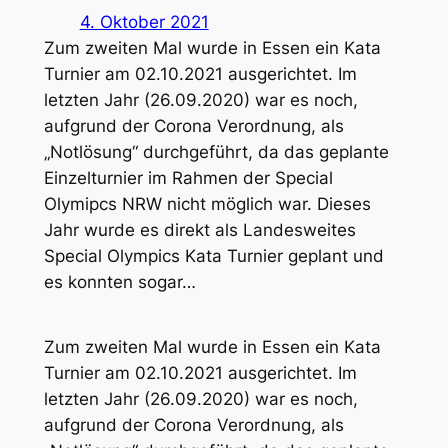
4. Oktober 2021
Zum zweiten Mal wurde in Essen ein Kata
Turnier am 02.10.2021 ausgerichtet. Im
letzten Jahr (26.09.2020) war es noch,
aufgrund der Corona Verordnung, als
„Notlösung“ durchgeführt, da das geplante
Einzelturnier im Rahmen der Special
Olymipcs NRW nicht möglich war. Dieses
Jahr wurde es direkt als Landesweites
Special Olympics Kata Turnier geplant und
es konnten sogar…
Zum zweiten Mal wurde in Essen ein Kata
Turnier am 02.10.2021 ausgerichtet. Im
letzten Jahr (26.09.2020) war es noch,
aufgrund der Corona Verordnung, als