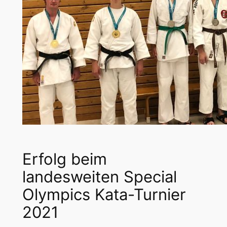
Erfolg beim
landesweiten Special
Olympics Kata-Turnier
2021