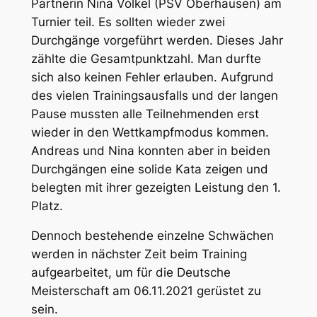
Partnerin Nina Völkel (PSV Oberhausen) am
Turnier teil. Es sollten wieder zwei
Durchgänge vorgeführt werden. Dieses Jahr
zählte die Gesamtpunktzahl. Man durfte
sich also keinen Fehler erlauben. Aufgrund
des vielen Trainingsausfalls und der langen
Pause mussten alle Teilnehmenden erst
wieder in den Wettkampfmodus kommen.
Andreas und Nina konnten aber in beiden
Durchgängen eine solide Kata zeigen und
belegten mit ihrer gezeigten Leistung den 1.
Platz.
Dennoch bestehende einzelne Schwächen
werden in nächster Zeit beim Training
aufgearbeitet, um für die Deutsche
Meisterschaft am 06.11.2021 gerüstet zu
sein.