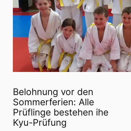
Belohnung vor den
Sommerferien: Alle
Prüflinge bestehen ihe
Kyu-Prüfung