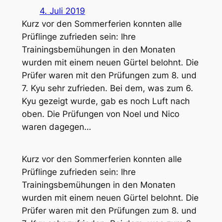
4. Juli 2019
Kurz vor den Sommerferien konnten alle
Prüflinge zufrieden sein: Ihre
Trainingsbemühungen in den Monaten
wurden mit einem neuen Gürtel belohnt. Die
Prüfer waren mit den Prüfungen zum 8. und
7. Kyu sehr zufrieden. Bei dem, was zum 6.
Kyu gezeigt wurde, gab es noch Luft nach
oben. Die Prüfungen von Noel und Nico
waren dagegen…
Kurz vor den Sommerferien konnten alle
Prüflinge zufrieden sein: Ihre
Trainingsbemühungen in den Monaten
wurden mit einem neuen Gürtel belohnt. Die
Prüfer waren mit den Prüfungen zum 8. und