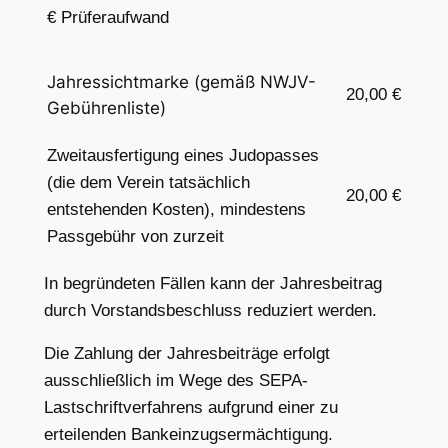
€ Prüferaufwand
Jahressichtmarke (gemäß NWJV-
2
0
,00 €
Gebührenliste)
Zweitausfertigung eines Judopasses
(die dem Verein tatsächlich
20,00 €
entstehenden Kosten), mindestens
Passgebühr von zurzeit
In begründeten Fällen kann der Jahresbeitrag
durch Vorstandsbeschluss reduziert werden.
Die Zahlung der Jahresbeiträge erfolgt
ausschließlich im Wege des SEPA-
Lastschriftverfahrens aufgrund einer zu
erteilenden Bankeinzugsermächtigung.