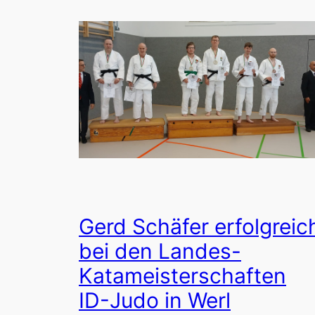
Gerd Schäfer erfolgreic
bei den Landes-
Katameisterschaften
ID-Judo in Werl