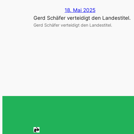
18. Mai 2025
Gerd Schäfer verteidigt den Landestitel.
Gerd Schäfer verteidigt den Landestitel.